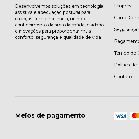
Empresa
Desenvolvemos soluções em tecnologia
assistiva e adequação postural para
Como Comp
crianças com deficiência, unindo
conhecimento da área da saúde, cuidado
Segurança
e inovações para proporcionar mais
conforto, segurança e qualidade de vida.
Pagament
Tempo de G
Politica de
Contato
Meios de pagamento