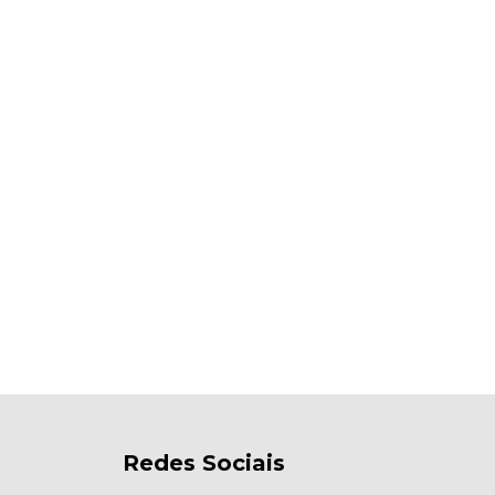
Redes Sociais