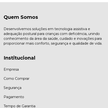
Quem Somos
Desenvolvemos soluções em tecnologia assistiva e
adequação postural para crianças com deficiência, unindo
conhecimento da área da saúde, cuidado e inovações para
proporcionar mais conforto, segurança e qualidade de vida.
Institucional
Empresa
Como Comprar
Segurança
Pagamento
Tempo de Garantia