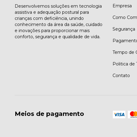
Empresa
Desenvolvemos soluções em tecnologia
assistiva e adequação postural para
Como Comp
crianças com deficiência, unindo
conhecimento da área da saúde, cuidado
Segurança
e inovações para proporcionar mais
conforto, segurança e qualidade de vida.
Pagament
Tempo de G
Politica de
Contato
Meios de pagamento