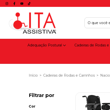
Adequação Postural
Cadeiras de Rodas e
Início
>
Cadeiras de Rodas e Carrinhos
>
Nacio
Filtrar por
Cor