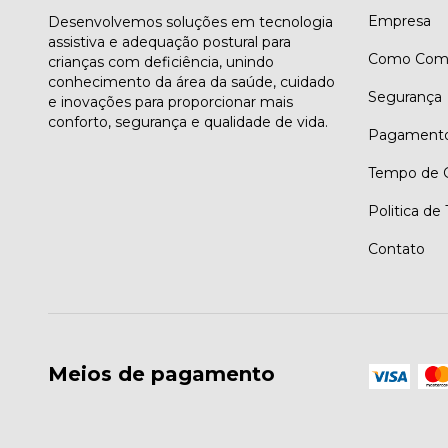
Empresa
Desenvolvemos soluções em tecnologia
assistiva e adequação postural para
Como Comp
crianças com deficiência, unindo
conhecimento da área da saúde, cuidado
Segurança
e inovações para proporcionar mais
conforto, segurança e qualidade de vida.
Pagament
Tempo de G
Politica de
Contato
Meios de pagamento