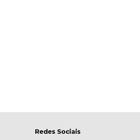
Redes Sociais