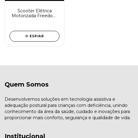
Scooter Elétrica
Motorizada Freedom
2001
ESPIAR
Quem Somos
Desenvolvemos soluções em tecnologia assistiva e
adequação postural para crianças com deficiência, unindo
conhecimento da área da saúde, cuidado e inovações para
proporcionar mais conforto, segurança e qualidade de vida.
Institucional