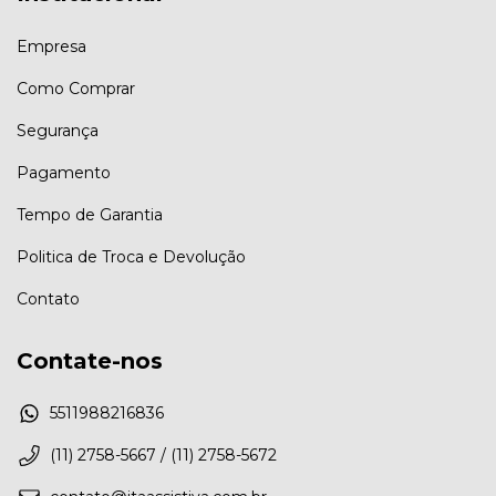
Empresa
Como Comprar
Segurança
Pagamento
Tempo de Garantia
Politica de Troca e Devolução
Contato
Contate-nos
5511988216836
(11) 2758-5667 / (11) 2758-5672