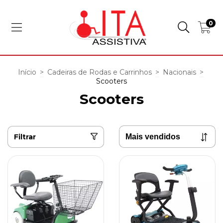
0
Início
>
Cadeiras de Rodas e Carrinhos
>
Nacionais
>
Scooters
Scooters
Filtrar