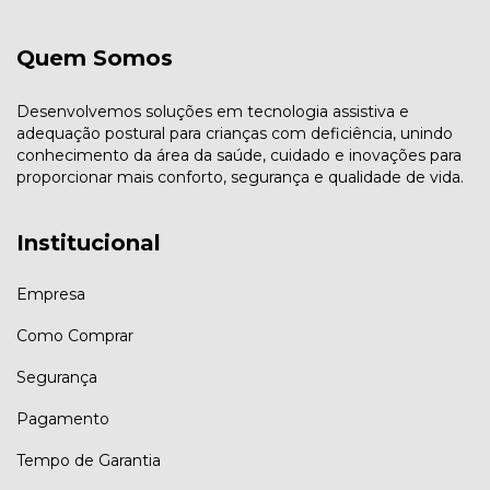
Quem Somos
Desenvolvemos soluções em tecnologia assistiva e
adequação postural para crianças com deficiência, unindo
conhecimento da área da saúde, cuidado e inovações para
proporcionar mais conforto, segurança e qualidade de vida.
Institucional
Empresa
Como Comprar
Segurança
Pagamento
Tempo de Garantia