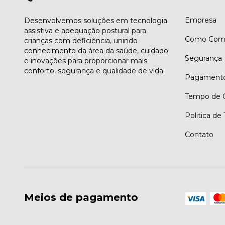
Empresa
Desenvolvemos soluções em tecnologia
assistiva e adequação postural para
Como Comp
crianças com deficiência, unindo
conhecimento da área da saúde, cuidado
Segurança
e inovações para proporcionar mais
conforto, segurança e qualidade de vida.
Pagament
Tempo de G
Politica de
Contato
Meios de pagamento