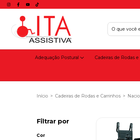
Adequação Postural
Cadeiras de Rodas e
Início
>
Cadeiras de Rodas e Carrinhos
>
Nacio
Filtrar por
Cor