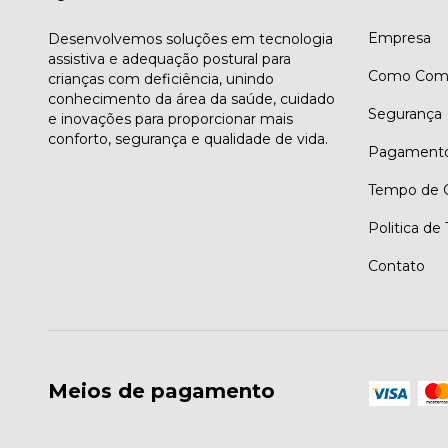
Empresa
Desenvolvemos soluções em tecnologia
assistiva e adequação postural para
Como Comp
crianças com deficiência, unindo
conhecimento da área da saúde, cuidado
Segurança
e inovações para proporcionar mais
conforto, segurança e qualidade de vida.
Pagament
Tempo de G
Politica de
Contato
Meios de pagamento