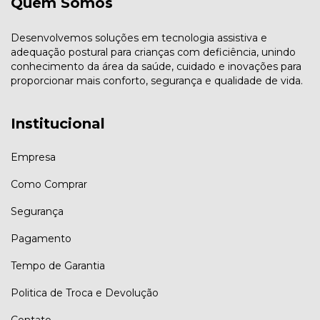
Quem Somos
Desenvolvemos soluções em tecnologia assistiva e
adequação postural para crianças com deficiência, unindo
conhecimento da área da saúde, cuidado e inovações para
proporcionar mais conforto, segurança e qualidade de vida.
Institucional
Empresa
Como Comprar
Segurança
Pagamento
Tempo de Garantia
Politica de Troca e Devolução