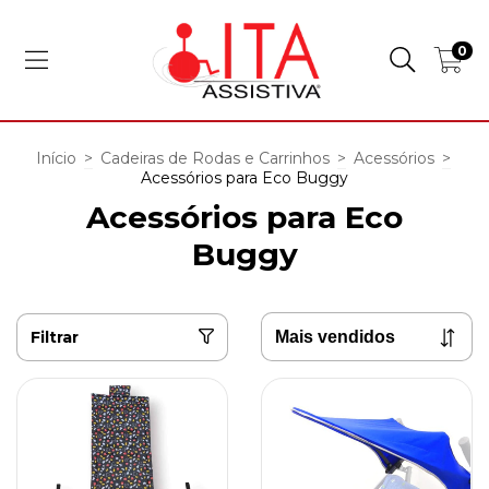
0
Início
>
Cadeiras de Rodas e Carrinhos
>
Acessórios
>
Acessórios para Eco Buggy
Acessórios para Eco
Buggy
Filtrar