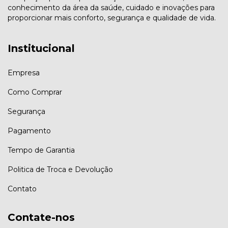
conhecimento da área da saúde, cuidado e inovações para
proporcionar mais conforto, segurança e qualidade de vida.
Institucional
Empresa
Como Comprar
Segurança
Pagamento
Tempo de Garantia
Politica de Troca e Devolução
Contato
Contate-nos