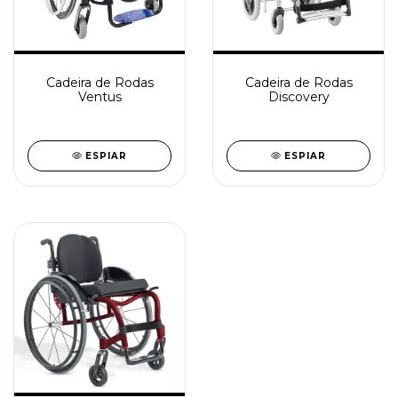
Cadeira de Rodas
Cadeira de Rodas
Ventus
Discovery
ESPIAR
ESPIAR