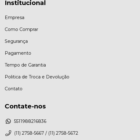
Institucional
Empresa
Como Comprar
Segurança
Pagamento
Tempo de Garantia
Politica de Troca e Devolução
Contato
Contate-nos
5511988216836
(11) 2758-5667 / (11) 2758-5672