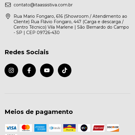
contato@itaassistiva.com.br
Rua Mario Fongaro, 616 (Showroom / Atendimento ao
Cliente) Rua Flávio Fongaro, 447 (Carga e descarga /
Centro Técnico) Vila Marlene | São Bernardo do Campo
- SP | CEP 09726-430
Redes Sociais
Meios de pagamento