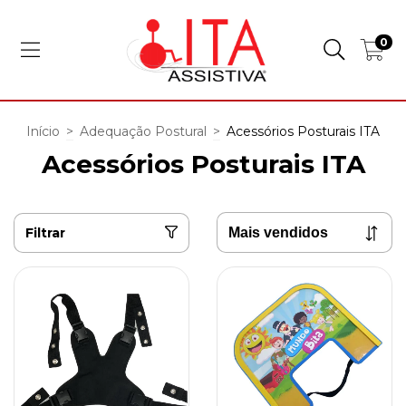
0
Início
>
Adequação Postural
>
Acessórios Posturais ITA
Acessórios Posturais ITA
Filtrar