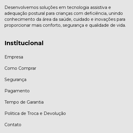
Desenvolvemos soluções em tecnologia assistiva e
adequação postural para crianças com deficiência, unindo
conhecimento da área da saúde, cuidado e inovações para
proporcionar mais conforto, segurança e qualidade de vida.
Institucional
Empresa
Como Comprar
Segurança
Pagamento
Tempo de Garantia
Politica de Troca e Devolução
Contato