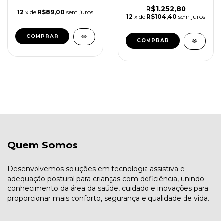
R$1.252,80
12
x de
R$89,00
sem juros
12
x de
R$104,40
sem juros
Quem Somos
Desenvolvemos soluções em tecnologia assistiva e
adequação postural para crianças com deficiência, unindo
conhecimento da área da saúde, cuidado e inovações para
proporcionar mais conforto, segurança e qualidade de vida.