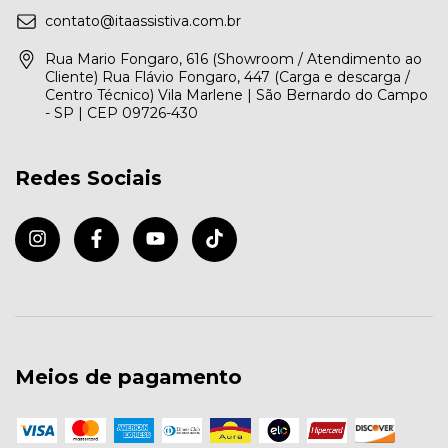
contato@itaassistiva.com.br
Rua Mario Fongaro, 616 (Showroom / Atendimento ao
Cliente) Rua Flávio Fongaro, 447 (Carga e descarga /
Centro Técnico) Vila Marlene | São Bernardo do Campo
- SP | CEP 09726-430
Redes Sociais
Meios de pagamento