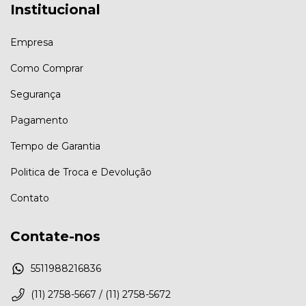
Institucional
Empresa
Como Comprar
Segurança
Pagamento
Tempo de Garantia
Politica de Troca e Devolução
Contato
Contate-nos
5511988216836
(11) 2758-5667 / (11) 2758-5672