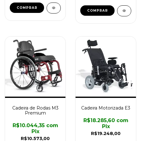
COMPRAR
COMPRAR
Cadeira de Rodas M3
Cadeira Motorizada E3
Premium
R$18.285,60
com
R$10.044,35
com
Pix
Pix
R$19.248,00
R$10.573,00