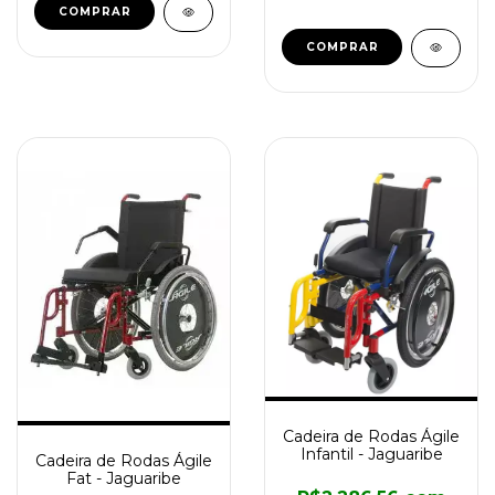
COMPRAR
Cadeira de Rodas Ágile
Infantil - Jaguaribe
Cadeira de Rodas Ágile
Fat - Jaguaribe