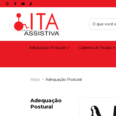
Adequação Postural
Cadeiras de Rodas e
Início
>
Adequação Postural
Adequação
Postural