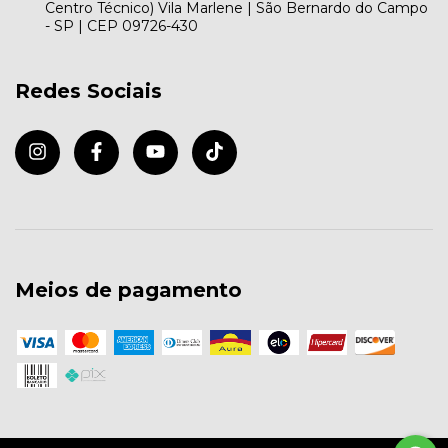
Centro Técnico) Vila Marlene | São Bernardo do Campo
- SP | CEP 09726-430
Redes Sociais
Meios de pagamento