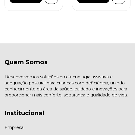
Quem Somos
Desenvolvemos soluções em tecnologia assistiva e
adequação postural para crianças com deficiência, unindo
conhecimento da área da saúde, cuidado e inovações para
proporcionar mais conforto, segurança e qualidade de vida.
Institucional
Empresa