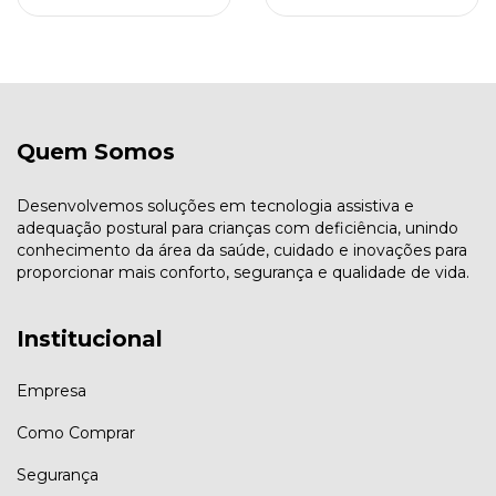
Quem Somos
Desenvolvemos soluções em tecnologia assistiva e
adequação postural para crianças com deficiência, unindo
conhecimento da área da saúde, cuidado e inovações para
proporcionar mais conforto, segurança e qualidade de vida.
Institucional
Empresa
Como Comprar
Segurança