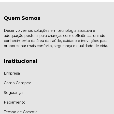
Quem Somos
Desenvolvemos soluções em tecnologia assistiva e
adequação postural para crianças com deficiência, unindo
conhecimento da área da saúde, cuidado e inovações para
proporcionar mais conforto, segurança e qualidade de vida.
Institucional
Empresa
Como Comprar
Segurança
Pagamento
Tempo de Garantia