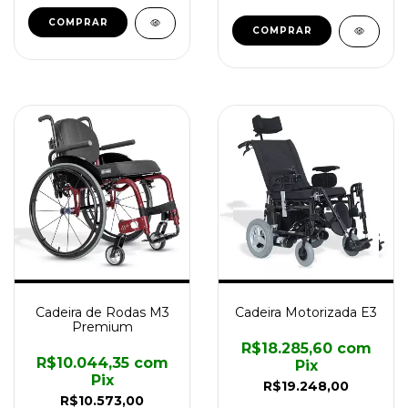
COMPRAR
COMPRAR
Cadeira de Rodas M3
Cadeira Motorizada E3
Premium
R$18.285,60
com
R$10.044,35
com
Pix
Pix
R$19.248,00
R$10.573,00