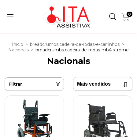
0
Início
>
breadcrumbs.cadeira-de-rodas-e-carrinhos
>
Nacionais
>
breadcrumbs.cadeira-de-rodas-mb4-xtreme
Nacionais
Filtrar