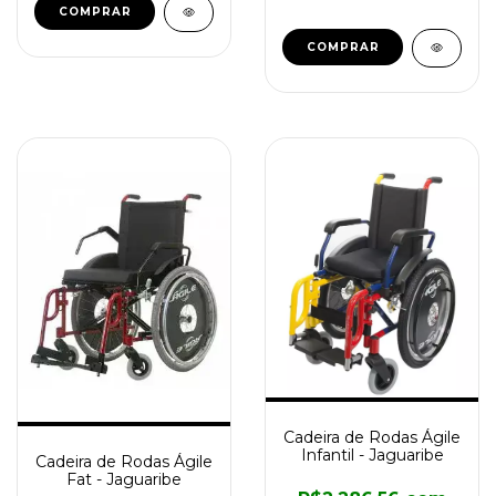
COMPRAR
Cadeira de Rodas Ágile
Infantil - Jaguaribe
Cadeira de Rodas Ágile
Fat - Jaguaribe