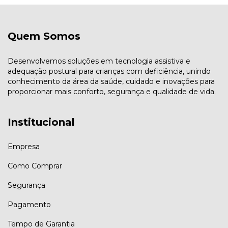
Quem Somos
Desenvolvemos soluções em tecnologia assistiva e
adequação postural para crianças com deficiência, unindo
conhecimento da área da saúde, cuidado e inovações para
proporcionar mais conforto, segurança e qualidade de vida.
Institucional
Empresa
Como Comprar
Segurança
Pagamento
Tempo de Garantia