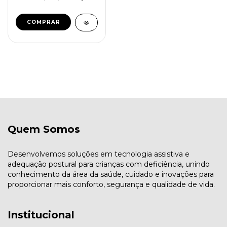
Quem Somos
Desenvolvemos soluções em tecnologia assistiva e
adequação postural para crianças com deficiência, unindo
conhecimento da área da saúde, cuidado e inovações para
proporcionar mais conforto, segurança e qualidade de vida.
Institucional