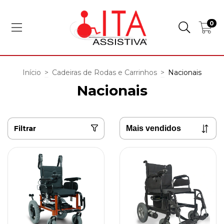
0
Início
>
Cadeiras de Rodas e Carrinhos
>
Nacionais
Nacionais
Filtrar