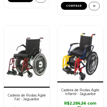
Cadeira de Rodas Ágile
Infantil - Jaguaribe
Cadeira de Rodas Ágile
Fat - Jaguaribe
R$2.286,56
com