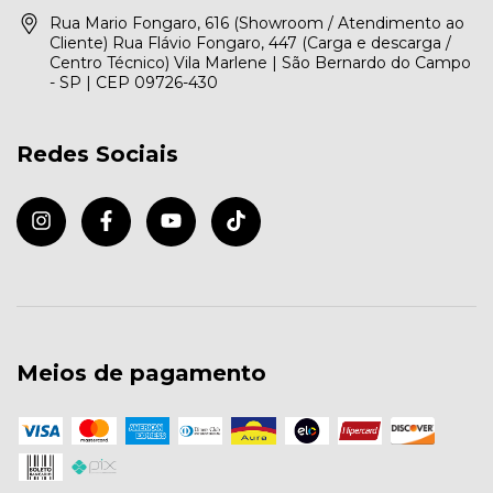
Rua Mario Fongaro, 616 (Showroom / Atendimento ao
Cliente) Rua Flávio Fongaro, 447 (Carga e descarga /
Centro Técnico) Vila Marlene | São Bernardo do Campo
- SP | CEP 09726-430
Redes Sociais
Meios de pagamento