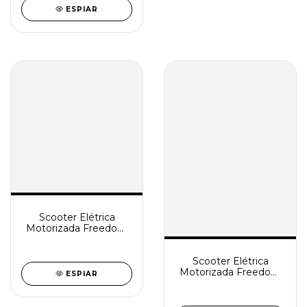
ESPIAR
Scooter Elétrica
Motorizada Freedom
Mirage SX
Scooter Elétrica
Motorizada Freedom
ESPIAR
2001