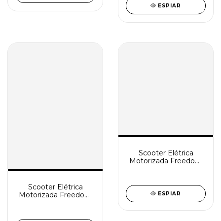
ESPIAR
Scooter Elétrica
Motorizada Freedom
Mirage S
Scooter Elétrica
Motorizada Freedom
ESPIAR
Mirage RX