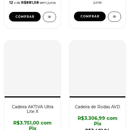
juros
12
x de
R$881,08
sem juros
COMPRAR
COMPRAR
Cadeira AKTIVA Ultra
Cadeira de Rodas AVD
Lite X
R$3.306,99
com
R$3.751,00
com
Pix
Pix