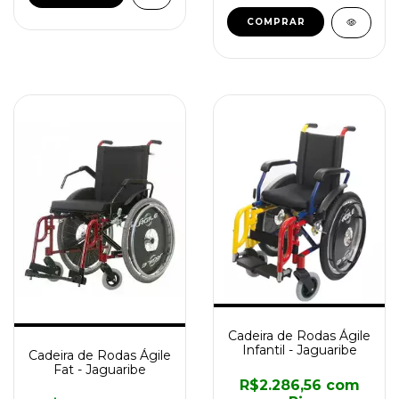
Cadeira de Rodas Ágile
Infantil - Jaguaribe
Cadeira de Rodas Ágile
Fat - Jaguaribe
R$2.286,56
com