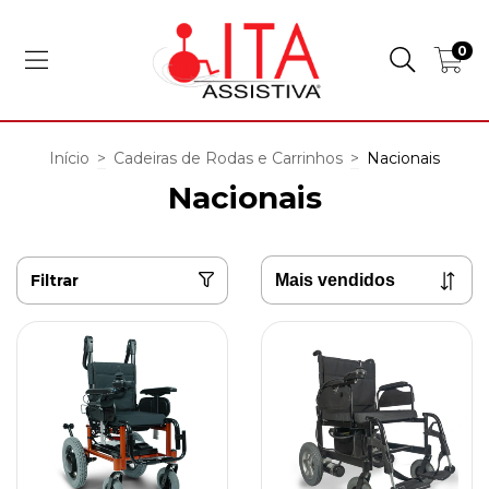
0
Início
>
Cadeiras de Rodas e Carrinhos
>
Nacionais
Nacionais
Filtrar