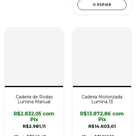
ESPIAR
Cadeira de Rodas
Cadeira Motorizada
Lumina Manual
Lumina 13
R$2.832,05
com
R$13.872,86
com
Pix
Pix
R$2.981,11
R$14.603,01