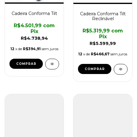
Cadeira Conforma Tilt
Cadeira Conforma Tilt
Reclinável
R$4.501,99
com
R$5.319,99
com
Pix
Pix
R$4.738,94
R$5.599,99
12
x de
R$394,91
sem juros
12
x de
R$466,67
sem juros
COMPRAR
COMPRAR