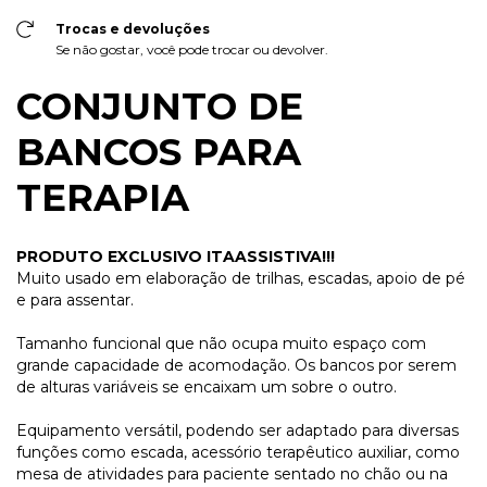
Trocas e devoluções
Se não gostar, você pode trocar ou devolver.
CONJUNTO DE
BANCOS PARA
TERAPIA
PRODUTO EXCLUSIVO ITAASSISTIVA!!!
Muito usado em elaboração de trilhas, escadas, apoio de pé
e para assentar.
Tamanho funcional que não ocupa muito espaço com
grande capacidade de acomodação. Os bancos por serem
de alturas variáveis se encaixam um sobre o outro.
Equipamento versátil, podendo ser adaptado para diversas
funções como escada, acessório terapêutico auxiliar, como
mesa de atividades para paciente sentado no chão ou na