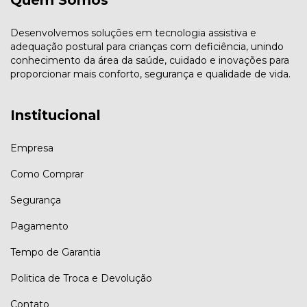
Desenvolvemos soluções em tecnologia assistiva e
adequação postural para crianças com deficiência, unindo
conhecimento da área da saúde, cuidado e inovações para
proporcionar mais conforto, segurança e qualidade de vida.
Institucional
Empresa
Como Comprar
Segurança
Pagamento
Tempo de Garantia
Politica de Troca e Devolução
Contato