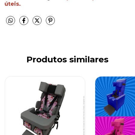
úteis.
Produtos similares