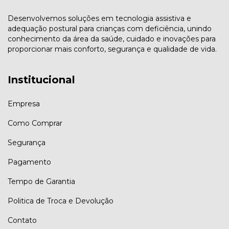
Desenvolvemos soluções em tecnologia assistiva e
adequação postural para crianças com deficiência, unindo
conhecimento da área da saúde, cuidado e inovações para
proporcionar mais conforto, segurança e qualidade de vida.
Institucional
Empresa
Como Comprar
Segurança
Pagamento
Tempo de Garantia
Politica de Troca e Devolução
Contato