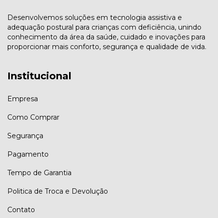
Desenvolvemos soluções em tecnologia assistiva e
adequação postural para crianças com deficiência, unindo
conhecimento da área da saúde, cuidado e inovações para
proporcionar mais conforto, segurança e qualidade de vida.
Institucional
Empresa
Como Comprar
Segurança
Pagamento
Tempo de Garantia
Politica de Troca e Devolução
Contato